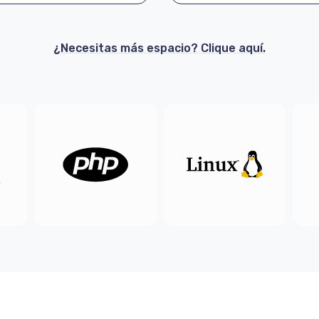
¿Necesitas más espacio? Clique aquí.