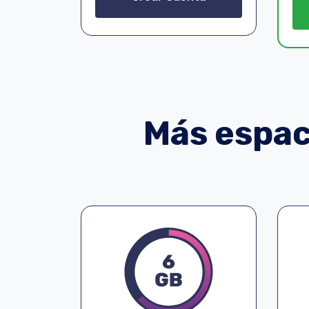
Más espaci