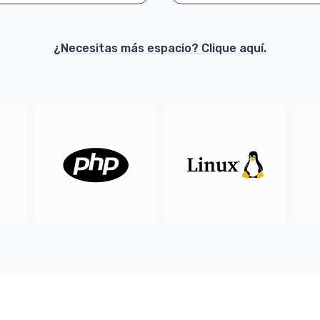
¿Necesitas más espacio? Clique aquí.