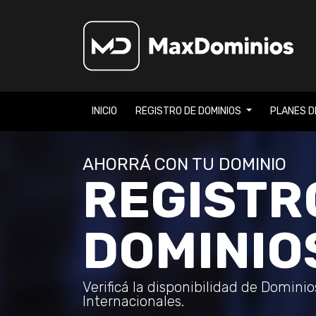
INICIO
REGISTRO DE DOMINIOS
PLANES D
AHORRÁ CON TU DOMINIO
REGISTR
DOMINIO
Verificá la disponibilidad de Domini
Internacionales.