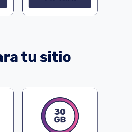
ra tu sitio