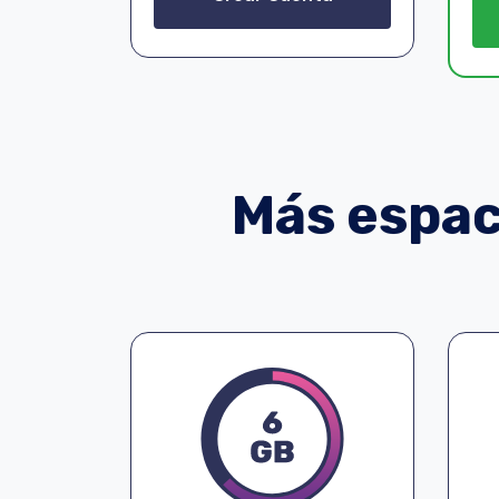
Más espaci