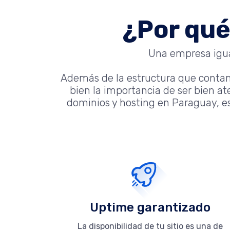
¿Por qué
Una empresa igual
Además de la estructura que conta
bien la importancia de ser bien a
dominios y hosting en Paraguay, es
Uptime garantizado
La disponibilidad de tu sitio es una de