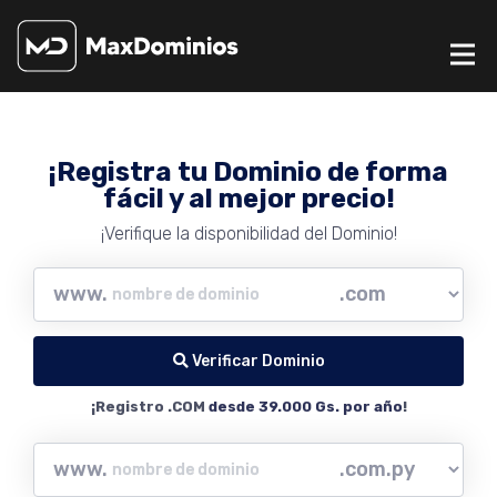
¡Registra tu Dominio de forma
fácil y al mejor precio!
¡Verifique la disponibilidad del Dominio!
www.
Verificar Dominio
¡Registro .COM
desde 39.000 Gs. por año
!
www.