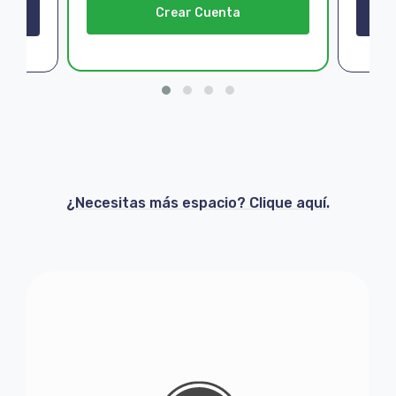
Crear Cuenta
¿Necesitas más espacio? Clique aquí.