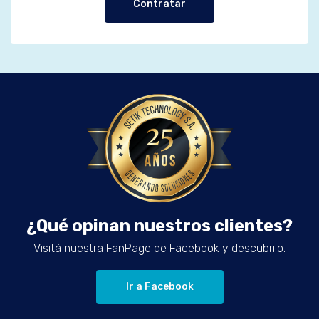
Contratar
¿Qué opinan nuestros clientes?
Visitá nuestra FanPage de Facebook y descubrilo.
Ir a Facebook