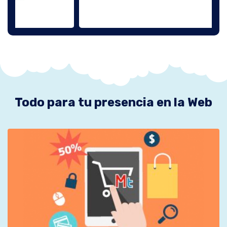
Todo para tu presencia en la Web