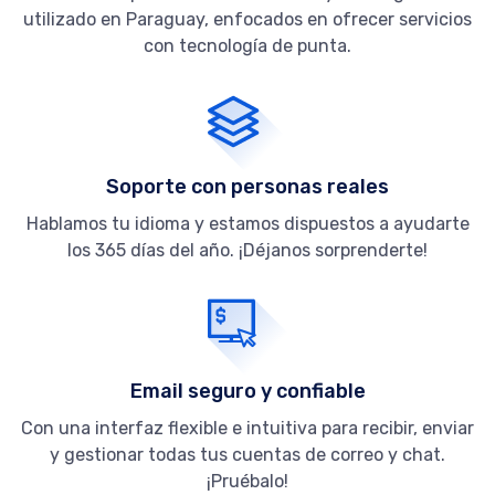
utilizado en Paraguay, enfocados en ofrecer servicios
con tecnología de punta.
Soporte con personas reales
Hablamos tu idioma y estamos dispuestos a ayudarte
los 365 días del año. ¡Déjanos sorprenderte!
Email seguro y confiable
Con una interfaz flexible e intuitiva para recibir, enviar
y gestionar todas tus cuentas de correo y chat.
¡Pruébalo!