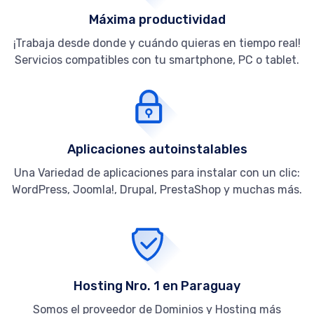
Máxima productividad
¡Trabaja desde donde y cuándo quieras en tiempo real!
Servicios compatibles con tu smartphone, PC o tablet.
Aplicaciones autoinstalables
Una Variedad de aplicaciones para instalar con un clic:
WordPress, Joomla!, Drupal, PrestaShop y muchas más.
Hosting Nro. 1 en Paraguay
Somos el proveedor de Dominios y Hosting más