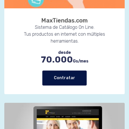
MaxTiendas.com
Sistema de Catálogo On Line.
Tus productos en internet con múltiples
herramientas.
desde
70.000
Gs/mes
Contratar