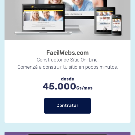
FacilWebs.com
Constructor de Sitio On-Line.
Comenzá a construir tu sitio en pocos minutos.
desde
45.000
Gs/mes
Contratar