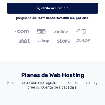
Verificar Dominio
¡Registro .COM.PY
desde 169.000 Gs. por año
!
Planes de Web Hosting
Si ya tiene un dominio registrado, seleccione un plan y
cree su cuenta de Hospedaje.