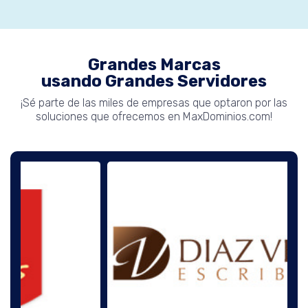
Grandes Marcas
usando Grandes Servidores
¡Sé parte de las miles de empresas que optaron por las
soluciones que ofrecemos en MaxDominios.com!