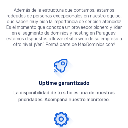
Además de la estructura que contamos, estamos
rodeados de personas excepcionales en nuestro equipo,
que saben muy bien la importancia de ser bien atendido!
Es el momento que conozca un proveedor pionero y líder
en el segmento de dominios y hosting en Paraguay,
estamos dispuestos a llevar el sitio web de su empresa a
otro nivel. ¡Vení, Formá parte de MaxDominios.com!
Uptime garantizado
La disponibilidad de tu sitio es una de nuestras
prioridades. Acompañá nuestro monitoreo.