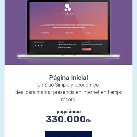
Página Inicial
Un Sitio Simple y económico.
Ideal para marcar presencia en Internet en tiempo
récord.
pago único
330.000
Gs