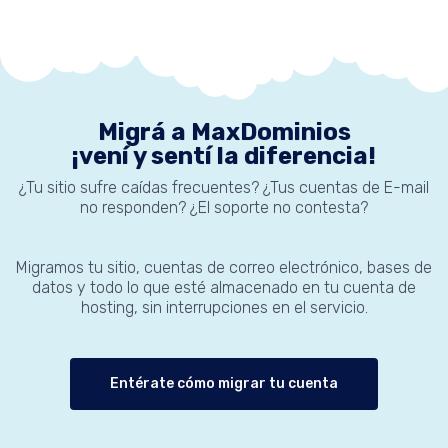
Migrá a MaxDominios
¡vení y sentí la diferencia!
¿Tu sitio sufre caídas frecuentes? ¿Tus cuentas de E-mail
no responden? ¿El soporte no contesta?
Migramos tu sitio, cuentas de correo electrónico, bases de
datos y todo lo que esté almacenado en tu cuenta de
hosting, sin interrupciones en el servicio.
Entérate cómo migrar tu cuenta