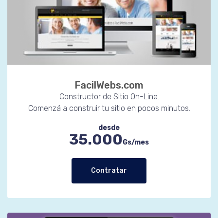
FacilWebs.com
Constructor de Sitio On-Line.
Comenzá a construir tu sitio en pocos minutos.
desde
35.000
Gs/mes
Contratar