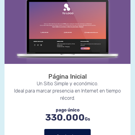
Página Inicial
Un Sitio Simple y económico.
Ideal para marcar presencia en Internet en tiempo
récord.
pago único
330.000
Gs