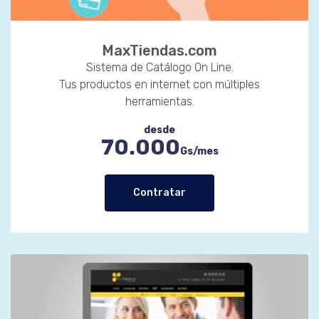
MaxTiendas.com
Sistema de Catálogo On Line.
Tus productos en internet con múltiples
herramientas.
desde
70.000
Gs/mes
Contratar