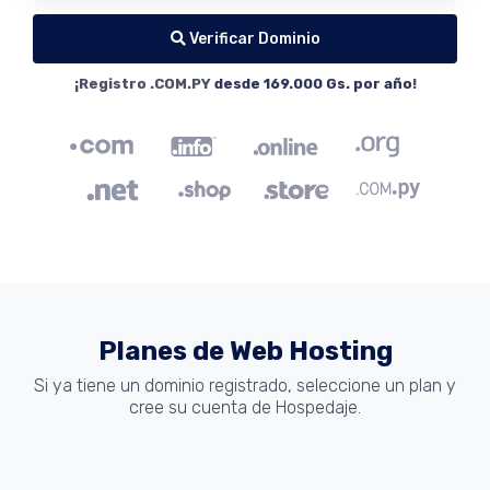
Verificar Dominio
¡Registro .COM.PY
desde 169.000 Gs. por año
!
Planes de Web Hosting
Si ya tiene un dominio registrado, seleccione un plan y
cree su cuenta de Hospedaje.