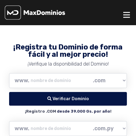
¡Registra tu Dominio de forma
fácil y al mejor precio!
¡Verifique la disponibilidad del Dominio!
www.
Verificar Dominio
¡Registro .COM
desde 39.000 Gs. por año
!
www.