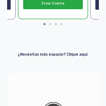
Crear Cuenta
¿Necesitas más espacio? Clique aquí.