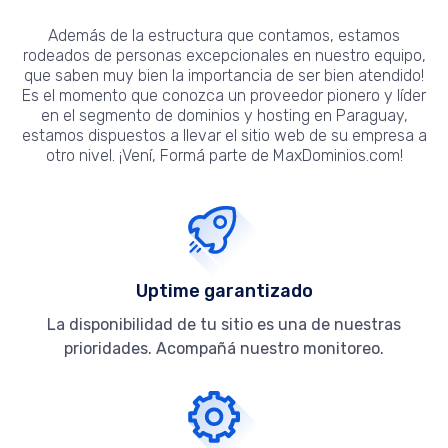
Además de la estructura que contamos, estamos
rodeados de personas excepcionales en nuestro equipo,
que saben muy bien la importancia de ser bien atendido!
Es el momento que conozca un proveedor pionero y líder
en el segmento de dominios y hosting en Paraguay,
estamos dispuestos a llevar el sitio web de su empresa a
otro nivel. ¡Vení, Formá parte de MaxDominios.com!
Uptime garantizado
La disponibilidad de tu sitio es una de nuestras
prioridades. Acompañá nuestro monitoreo.