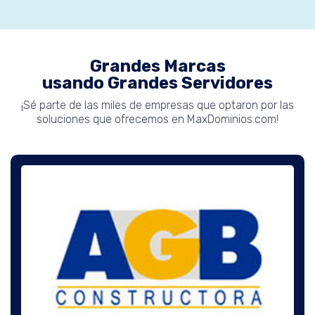
Grandes Marcas
usando Grandes Servidores
¡Sé parte de las miles de empresas que optaron por las
soluciones que ofrecemos en MaxDominios.com!