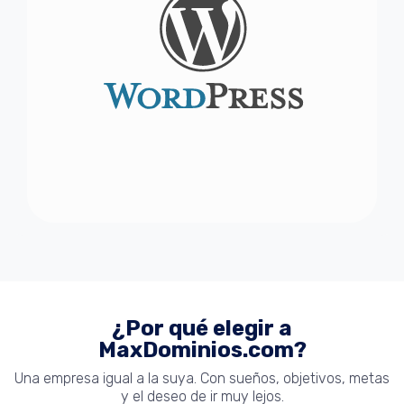
¿Por qué elegir a
MaxDominios.com?
Una empresa igual a la suya. Con sueños, objetivos, metas
y el deseo de ir muy lejos.