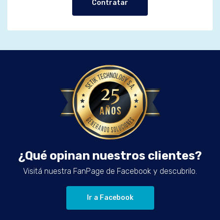
Contratar
¿Qué opinan nuestros clientes?
Visitá nuestra FanPage de Facebook y descubrilo.
Ir a Facebook