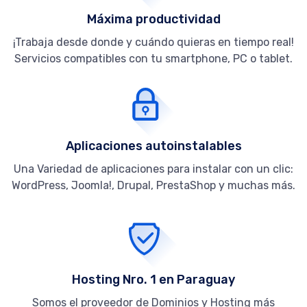
Máxima productividad
¡Trabaja desde donde y cuándo quieras en tiempo real!
Servicios compatibles con tu smartphone, PC o tablet.
Aplicaciones autoinstalables
Una Variedad de aplicaciones para instalar con un clic:
WordPress, Joomla!, Drupal, PrestaShop y muchas más.
Hosting Nro. 1 en Paraguay
Somos el proveedor de Dominios y Hosting más