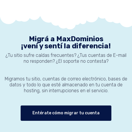
Migrá a MaxDominios
¡vení y sentí la diferencia!
¿Tu sitio sufre caídas frecuentes? ¿Tus cuentas de E-mail
no responden? ¿El soporte no contesta?
Migramos tu sitio, cuentas de correo electrónico, bases de
datos y todo lo que esté almacenado en tu cuenta de
hosting, sin interrupciones en el servicio.
Entérate cómo migrar tu cuenta