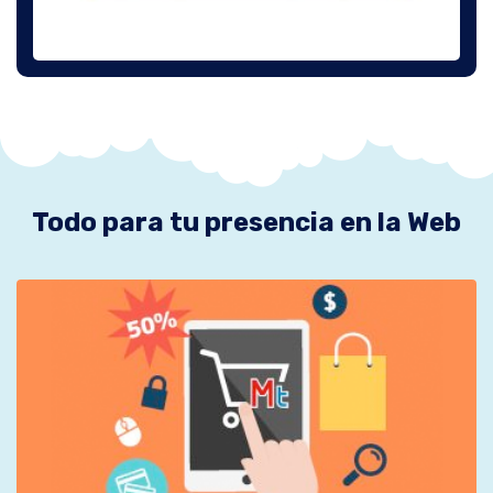
Todo para tu presencia en la Web