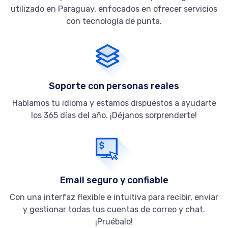
utilizado en Paraguay, enfocados en ofrecer servicios
con tecnología de punta.
Soporte con personas reales
Hablamos tu idioma y estamos dispuestos a ayudarte
los 365 días del año. ¡Déjanos sorprenderte!
Email seguro y confiable
Con una interfaz flexible e intuitiva para recibir, enviar
y gestionar todas tus cuentas de correo y chat.
¡Pruébalo!