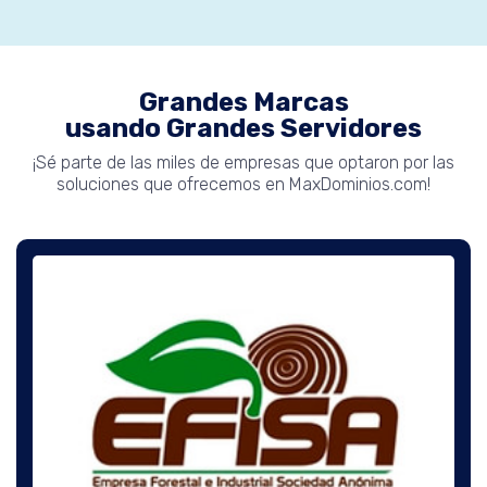
Grandes Marcas
usando Grandes Servidores
¡Sé parte de las miles de empresas que optaron por las
soluciones que ofrecemos en MaxDominios.com!