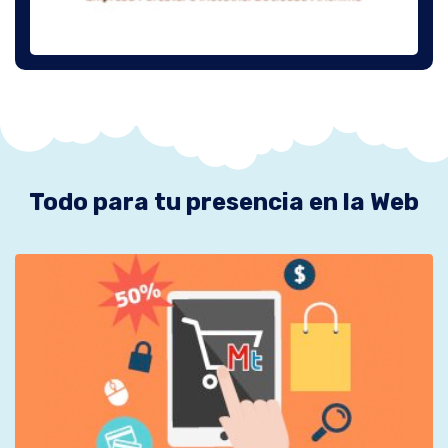
Todo para tu presencia en la Web