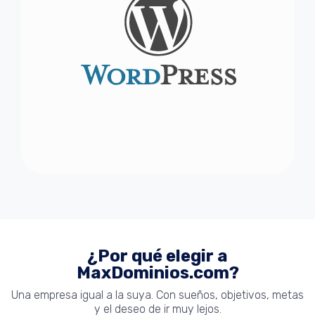
¿Por qué elegir a
MaxDominios.com?
Una empresa igual a la suya. Con sueños, objetivos, metas
y el deseo de ir muy lejos.