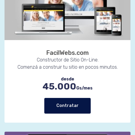
FacilWebs.com
Constructor de Sitio On-Line.
Comenzá a construir tu sitio en pocos minutos.
desde
45.000
Gs/mes
Contratar