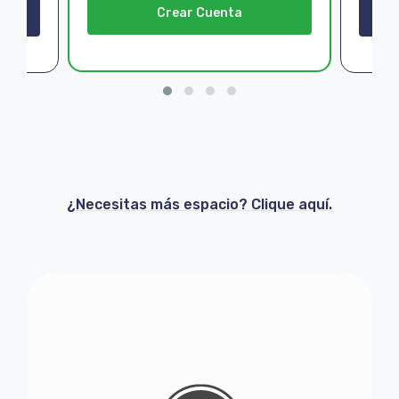
Crear Cuenta
¿Necesitas más espacio? Clique aquí.