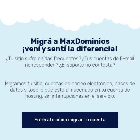
Migrá a MaxDominios
¡vení y sentí la diferencia!
¿Tu sitio sufre caídas frecuentes? ¿Tus cuentas de E-mail
no responden? ¿El soporte no contesta?
Migramos tu sitio, cuentas de correo electrónico, bases de
datos y todo lo que esté almacenado en tu cuenta de
hosting, sin interrupciones en el servicio.
Entérate cómo migrar tu cuenta