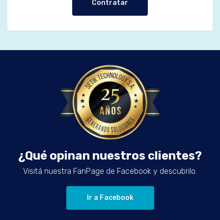
Contratar
¿Qué opinan nuestros clientes?
Visitá nuestra FanPage de Facebook y descubrilo.
Ir a Facebook