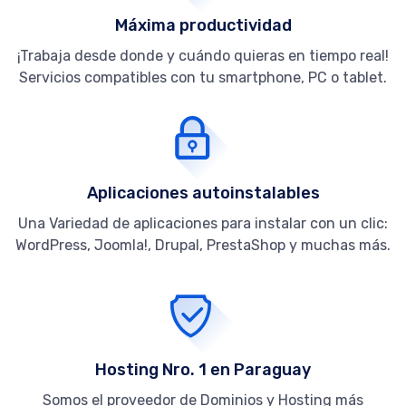
Máxima productividad
¡Trabaja desde donde y cuándo quieras en tiempo real!
Servicios compatibles con tu smartphone, PC o tablet.
Aplicaciones autoinstalables
Una Variedad de aplicaciones para instalar con un clic:
WordPress, Joomla!, Drupal, PrestaShop y muchas más.
Hosting Nro. 1 en Paraguay
Somos el proveedor de Dominios y Hosting más