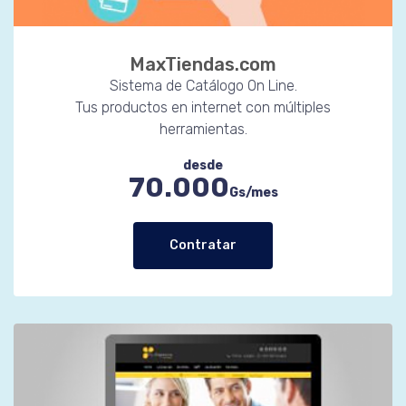
MaxTiendas.com
Sistema de Catálogo On Line.
Tus productos en internet con múltiples
herramientas.
desde
70.000
Gs/mes
Contratar