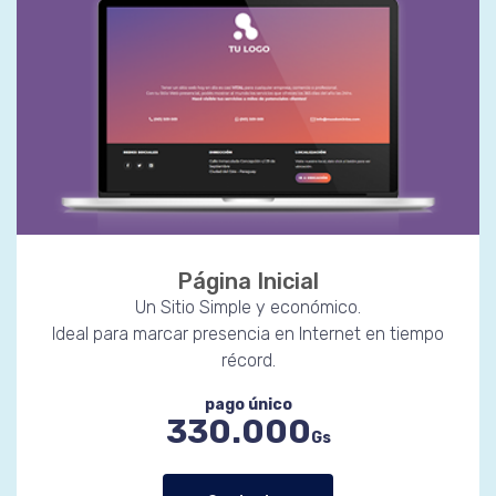
Página Inicial
Un Sitio Simple y económico.
Ideal para marcar presencia en Internet en tiempo
récord.
pago único
330.000
Gs