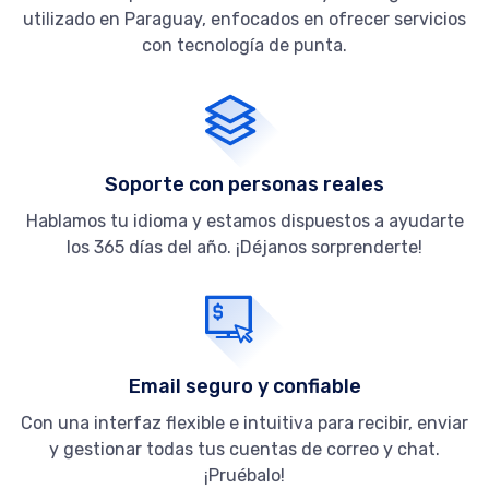
utilizado en Paraguay, enfocados en ofrecer servicios
con tecnología de punta.
Soporte con personas reales
Hablamos tu idioma y estamos dispuestos a ayudarte
los 365 días del año. ¡Déjanos sorprenderte!
Email seguro y confiable
Con una interfaz flexible e intuitiva para recibir, enviar
y gestionar todas tus cuentas de correo y chat.
¡Pruébalo!