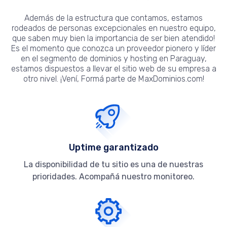
Además de la estructura que contamos, estamos
rodeados de personas excepcionales en nuestro equipo,
que saben muy bien la importancia de ser bien atendido!
Es el momento que conozca un proveedor pionero y líder
en el segmento de dominios y hosting en Paraguay,
estamos dispuestos a llevar el sitio web de su empresa a
otro nivel. ¡Vení, Formá parte de MaxDominios.com!
Uptime garantizado
La disponibilidad de tu sitio es una de nuestras
prioridades. Acompañá nuestro monitoreo.