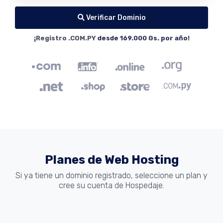
Verificar Dominio
¡Registro .COM.PY
desde 169.000 Gs. por año
!
Planes de Web Hosting
Si ya tiene un dominio registrado, seleccione un plan y
cree su cuenta de Hospedaje.