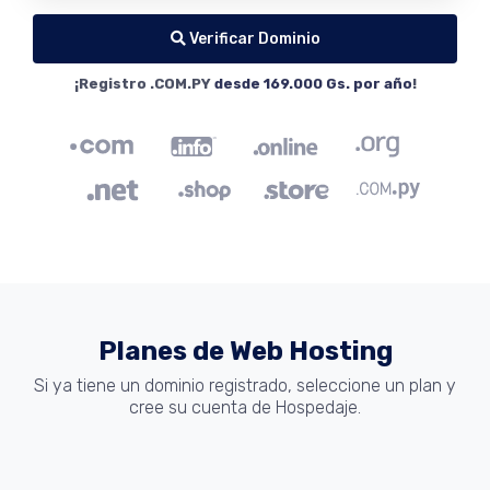
Verificar Dominio
¡Registro .COM.PY
desde 169.000 Gs. por año
!
Planes de Web Hosting
Si ya tiene un dominio registrado, seleccione un plan y
cree su cuenta de Hospedaje.