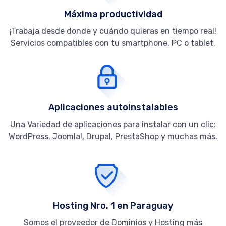
Máxima productividad
¡Trabaja desde donde y cuándo quieras en tiempo real!
Servicios compatibles con tu smartphone, PC o tablet.
Aplicaciones autoinstalables
Una Variedad de aplicaciones para instalar con un clic:
WordPress, Joomla!, Drupal, PrestaShop y muchas más.
Hosting Nro. 1 en Paraguay
Somos el proveedor de Dominios y Hosting más