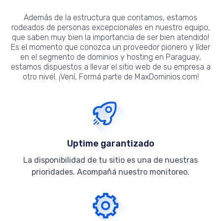
Además de la estructura que contamos, estamos
rodeados de personas excepcionales en nuestro equipo,
que saben muy bien la importancia de ser bien atendido!
Es el momento que conozca un proveedor pionero y líder
en el segmento de dominios y hosting en Paraguay,
estamos dispuestos a llevar el sitio web de su empresa a
otro nivel. ¡Vení, Formá parte de MaxDominios.com!
Uptime garantizado
La disponibilidad de tu sitio es una de nuestras
prioridades. Acompañá nuestro monitoreo.