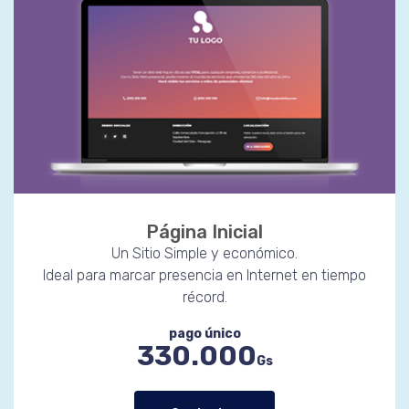
Página Inicial
Un Sitio Simple y económico.
Ideal para marcar presencia en Internet en tiempo
récord.
pago único
330.000
Gs