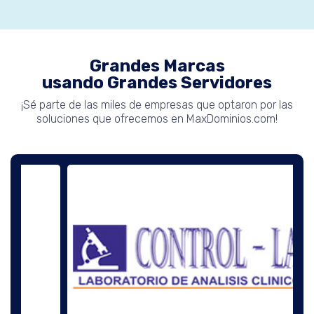
Grandes Marcas
usando Grandes Servidores
¡Sé parte de las miles de empresas que optaron por las
soluciones que ofrecemos en MaxDominios.com!