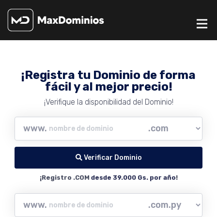
¡Registra tu Dominio de forma
fácil y al mejor precio!
¡Verifique la disponibilidad del Dominio!
www.
Verificar Dominio
¡Registro .COM
desde 39.000 Gs. por año
!
www.