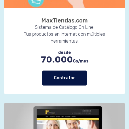
MaxTiendas.com
Sistema de Catálogo On Line.
Tus productos en internet con múltiples
herramientas.
desde
70.000
Gs/mes
Contratar