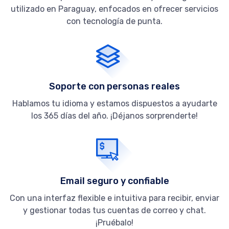
utilizado en Paraguay, enfocados en ofrecer servicios
con tecnología de punta.
Soporte con personas reales
Hablamos tu idioma y estamos dispuestos a ayudarte
los 365 días del año. ¡Déjanos sorprenderte!
Email seguro y confiable
Con una interfaz flexible e intuitiva para recibir, enviar
y gestionar todas tus cuentas de correo y chat.
¡Pruébalo!