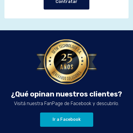
Contratar
¿Qué opinan nuestros clientes?
Visitá nuestra FanPage de Facebook y descubrilo.
Ir a Facebook