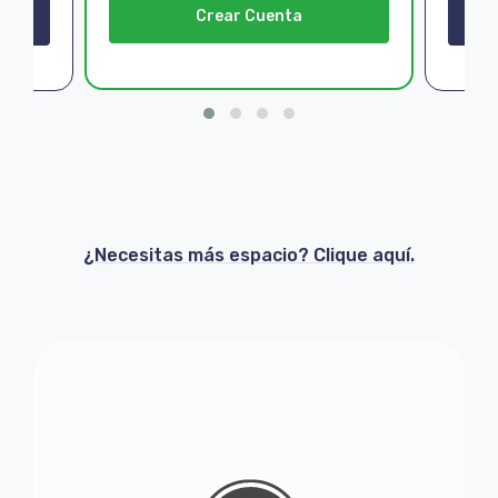
Crear Cuenta
¿Necesitas más espacio? Clique aquí.