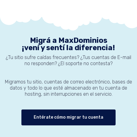
Migrá a MaxDominios
¡vení y sentí la diferencia!
¿Tu sitio sufre caídas frecuentes? ¿Tus cuentas de E-mail
no responden? ¿El soporte no contesta?
Migramos tu sitio, cuentas de correo electrónico, bases de
datos y todo lo que esté almacenado en tu cuenta de
hosting, sin interrupciones en el servicio.
Entérate cómo migrar tu cuenta