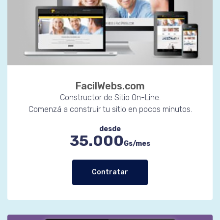
FacilWebs.com
Constructor de Sitio On-Line.
Comenzá a construir tu sitio en pocos minutos.
desde
35.000
Gs/mes
Contratar