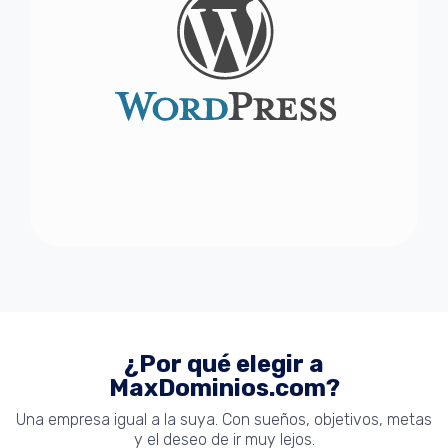
¿Por qué elegir a
MaxDominios.com?
Una empresa igual a la suya. Con sueños, objetivos, metas
y el deseo de ir muy lejos.