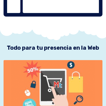
Todo para tu presencia en la Web