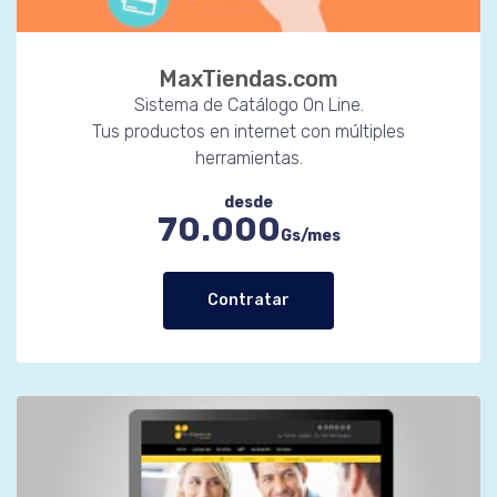
MaxTiendas.com
Sistema de Catálogo On Line.
Tus productos en internet con múltiples
herramientas.
desde
70.000
Gs/mes
Contratar