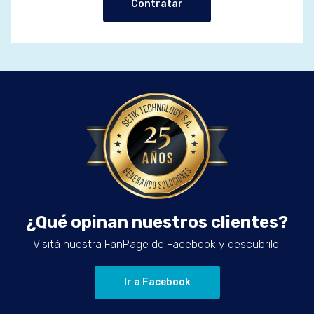
Contratar
¿Qué opinan nuestros clientes?
Visitá nuestra FanPage de Facebook y descubrilo.
Ir a Facebook