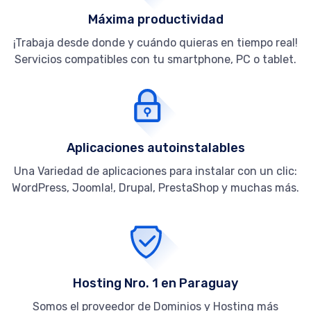
Máxima productividad
¡Trabaja desde donde y cuándo quieras en tiempo real!
Servicios compatibles con tu smartphone, PC o tablet.
Aplicaciones autoinstalables
Una Variedad de aplicaciones para instalar con un clic:
WordPress, Joomla!, Drupal, PrestaShop y muchas más.
Hosting Nro. 1 en Paraguay
Somos el proveedor de Dominios y Hosting más