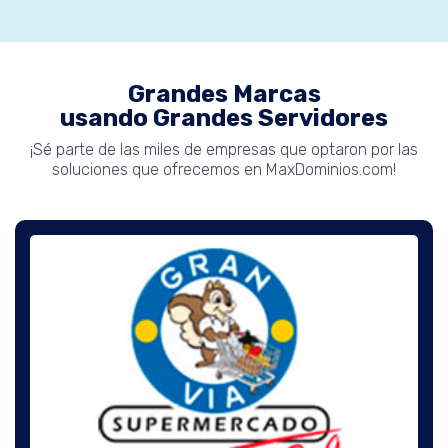
Grandes Marcas
usando Grandes Servidores
¡Sé parte de las miles de empresas que optaron por las
soluciones que ofrecemos en MaxDominios.com!