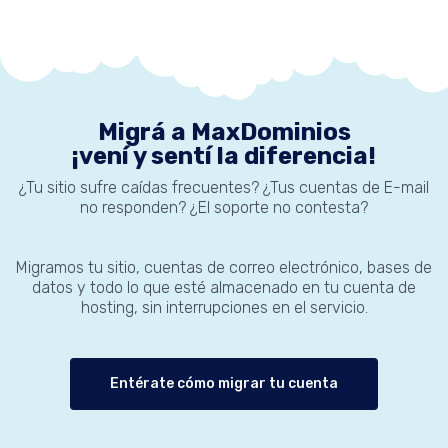
Migrá a MaxDominios
¡vení y sentí la diferencia!
¿Tu sitio sufre caídas frecuentes? ¿Tus cuentas de E-mail
no responden? ¿El soporte no contesta?
Migramos tu sitio, cuentas de correo electrónico, bases de
datos y todo lo que esté almacenado en tu cuenta de
hosting, sin interrupciones en el servicio.
Entérate cómo migrar tu cuenta