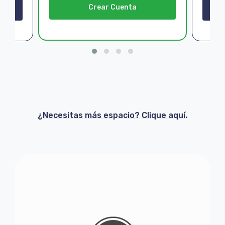
Crear Cuenta
¿Necesitas más espacio? Clique aquí.