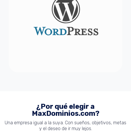
¿Por qué elegir a
MaxDominios.com?
Una empresa igual a la suya. Con sueños, objetivos, metas
y el deseo de ir muy lejos.