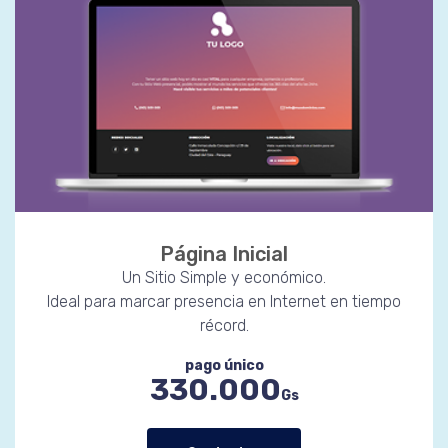
Página Inicial
Un Sitio Simple y económico.
Ideal para marcar presencia en Internet en tiempo
récord.
pago único
330.000
Gs