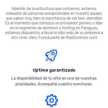
Además de la estructura que contamos, estamos
rodeados de personas excepcionales en nuestro equipo,
que saben muy bien la importancia de ser bien atendido!
Es el momento que conozca un proveedor pionero y líder
en el segmento de dominios y hosting en Paraguay,
estamos dispuestos a llevar el sitio web de su empresa a
otro nivel. ¡Vení, Formá parte de MaxDominios.com!
Uptime garantizado
La disponibilidad de tu sitio es una de nuestras
prioridades. Acompañá nuestro monitoreo.