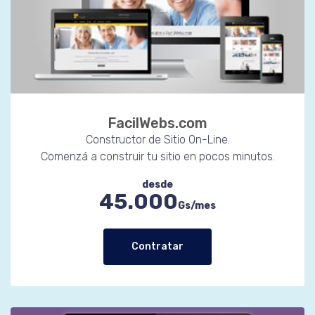
FacilWebs.com
Constructor de Sitio On-Line.
Comenzá a construir tu sitio en pocos minutos.
desde
45.000
Gs/mes
Contratar