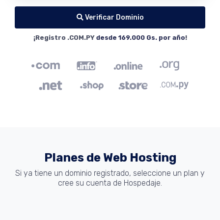
Verificar Dominio
¡Registro .COM.PY
desde 169.000 Gs. por año
!
Planes de Web Hosting
Si ya tiene un dominio registrado, seleccione un plan y
cree su cuenta de Hospedaje.