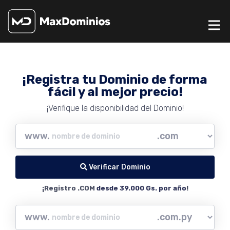
¡Registra tu Dominio de forma
fácil y al mejor precio!
¡Verifique la disponibilidad del Dominio!
www.
Verificar Dominio
¡Registro .COM
desde 39.000 Gs. por año
!
www.