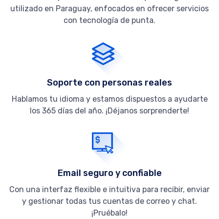
utilizado en Paraguay, enfocados en ofrecer servicios
con tecnología de punta.
Soporte con personas reales
Hablamos tu idioma y estamos dispuestos a ayudarte
los 365 días del año. ¡Déjanos sorprenderte!
Email seguro y confiable
Con una interfaz flexible e intuitiva para recibir, enviar
y gestionar todas tus cuentas de correo y chat.
¡Pruébalo!