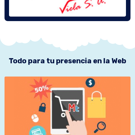
Todo para tu presencia en la Web